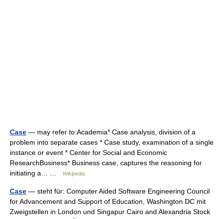
Case
— may refer to:Academia* Case analysis, division of a
problem into separate cases * Case study, examination of a single
instance or event * Center for Social and Economic
ResearchBusiness* Business case, captures the reasoning for
initiating a… …
Wikipedia
Case
— steht für: Computer Aided Software Engineering Council
for Advancement and Support of Education, Washington DC mit
Zweigstellen in London und Singapur Cairo and Alexandria Stock