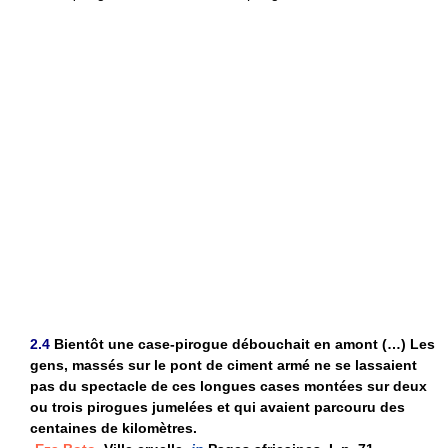
2.4
Bientôt une case-pirogue débouchait en amont (…) Les
gens, massés sur le pont de ciment armé ne se lassaient
pas du spectacle de ces longues cases montées sur deux
ou trois pirogues jumelées et qui avaient parcouru des
centaines de kilomètres.