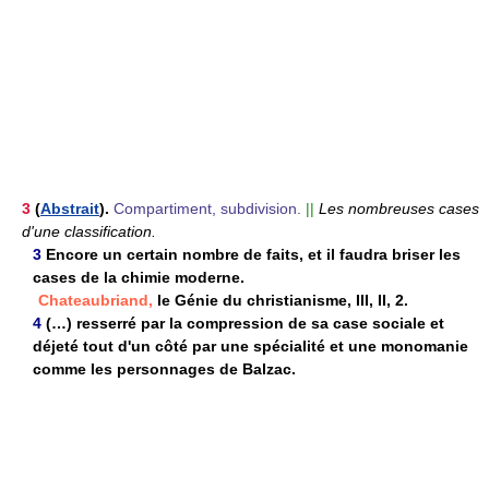
3
(
Abstrait
).
Compartiment, subdivision.
||
Les nombreuses cases
d'une classification.
3
Encore un certain nombre de faits, et il faudra briser les
cases de la chimie moderne.
Chateaubriand,
le Génie du christianisme, III, II, 2.
4
(…) resserré par la compression de sa case sociale et
déjeté tout d'un côté par une spécialité et une monomanie
comme les personnages de Balzac.